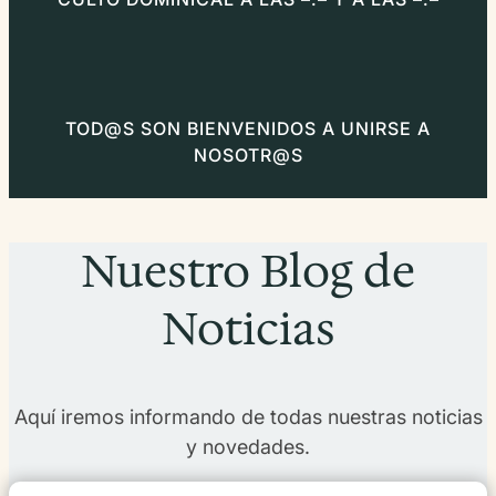
TOD@S SON BIENVENIDOS A UNIRSE A
NOSOTR@S
Nuestro Blog de
Noticias
Aquí iremos informando de todas nuestras noticias
y novedades.