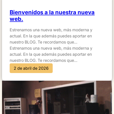
Bienvenidos a la nuestra nueva
web.
Estrenamos una nueva web, más moderna y
actual. En la que además puedes aportar en
nuestro BLOG. Te recordamos que…
Estrenamos una nueva web, más moderna y
actual. En la que además puedes aportar en
nuestro BLOG. Te recordamos que…
2 de abril de 2026