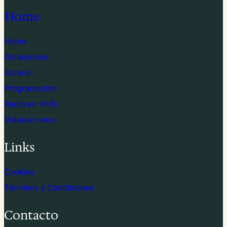
Home
Home
Donaciones
Galería
Programación
Radio en VIVO
Video en vivo
Links
Cookies
Terminos y Condiciones
Contacto