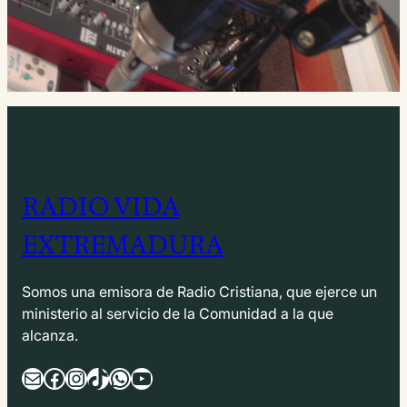
RADIO VIDA
EXTREMADURA
Somos una emisora de Radio Cristiana, que ejerce un
ministerio al servicio de la Comunidad a la que
alcanza.
Correo electrónico
Facebook
Instagram
TikTok
WhatsApp
YouTube