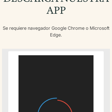
APP
Se requiere navegador Google Chrome o Microsoft
Edge.