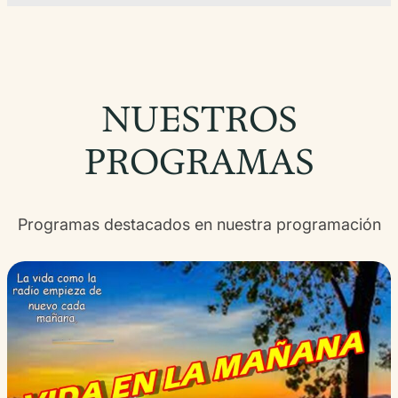
NUESTROS
PROGRAMAS
Programas destacados en nuestra programación