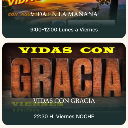
VIDA EN LA MAÑANA
9:00-12:00 Lunes a Viernes
VIDAS CON GRACIA
22:30 H. Viernes NOCHE