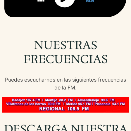
NUESTRAS
FRECUENCIAS
Puedes escucharnos en las siguientes frecuencias
de la FM.
DESCARGA NUESTRA