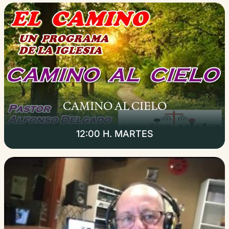
CAMINO AL CIELO
12:00 H. MARTES