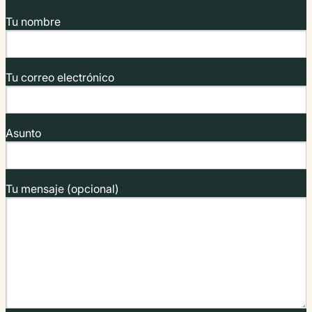
Tu nombre
Tu correo electrónico
Asunto
Tu mensaje (opcional)